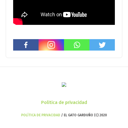
Politica de privacidad
POLÍTICA DE PRIVACIDAD
/ EL GATO GARDUÑO (C) 2020