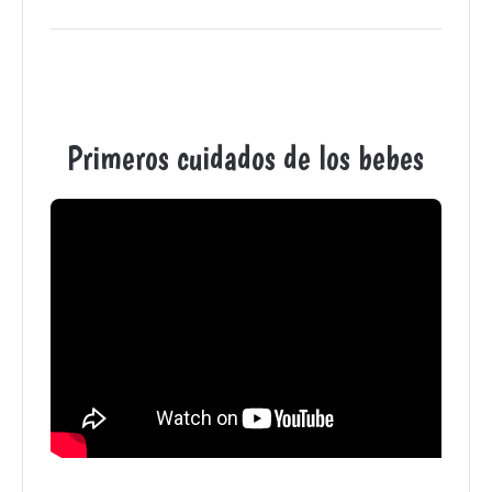
Primeros cuidados de los bebes