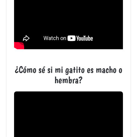
¿Cómo sé si mi gatito es macho o
hembra?