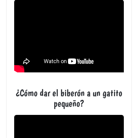
¿Cómo dar el biberón a un gatito
pequeño?