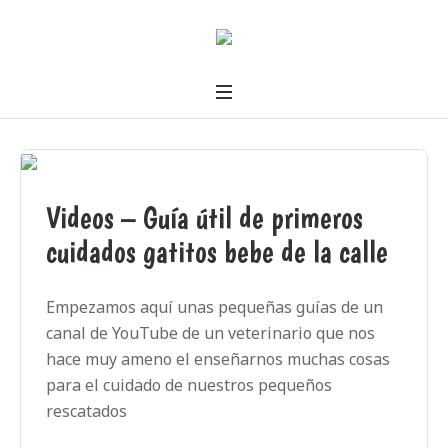
Videos – Guía útil de primeros
cuidados gatitos bebe de la calle
Empezamos aquí unas pequeñas guías de un
canal de YouTube de un veterinario que nos
hace muy ameno el enseñarnos muchas cosas
para el cuidado de nuestros pequeños
rescatados