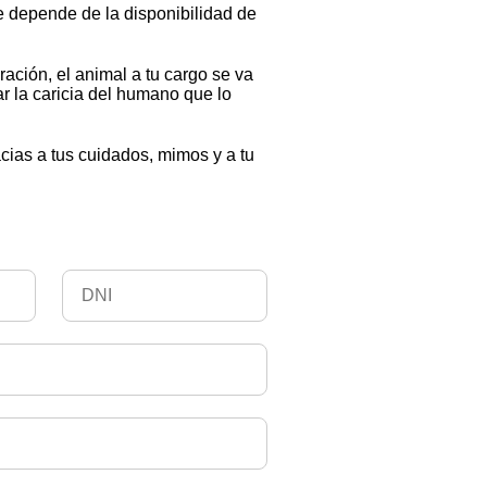
e depende de la disponibilidad de
ación, el animal a tu cargo se va
r la caricia del humano que lo
cias a tus cuidados, mimos y a tu