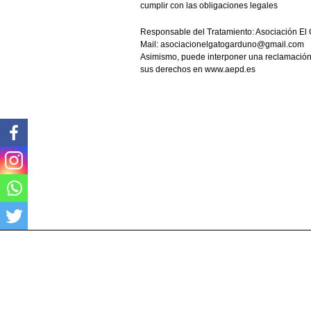
cumplir con las obligaciones legales
Responsable del Tratamiento: Asociación El
Mail: asociacionelgatogarduno@gmail.com
Asimismo, puede interponer una reclamación
sus derechos en www.aepd.es